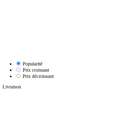
Popularité
Prix croissant
Prix décroissant
Livraison