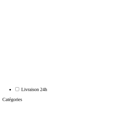
Livraison 24h
Catégories