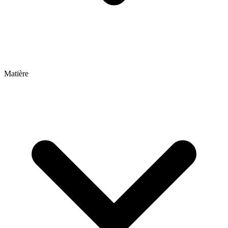
Matière