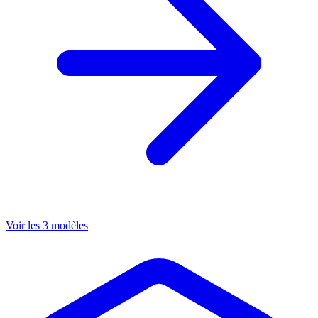
Voir les 3 modèles