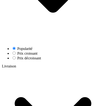
Popularité
Prix croissant
Prix décroissant
Livraison