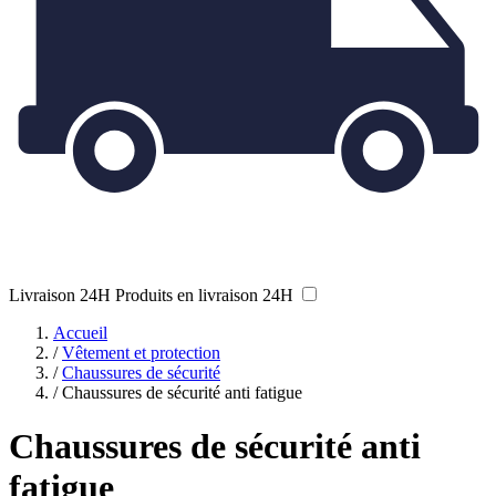
Livraison 24H
Produits en livraison 24H
Accueil
/
Vêtement et protection
/
Chaussures de sécurité
/
Chaussures de sécurité anti fatigue
Chaussures de sécurité anti
fatigue