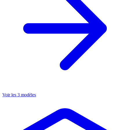
Voir les 3 modèles