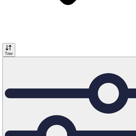
Trier