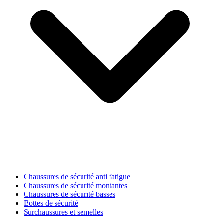
Chaussures de sécurité anti fatigue
Chaussures de sécurité montantes
Chaussures de sécurité basses
Bottes de sécurité
Surchaussures et semelles