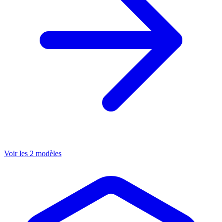
Voir les 2 modèles