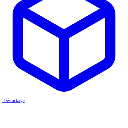
Déstockage