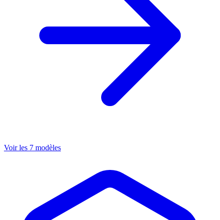
Voir les 7 modèles