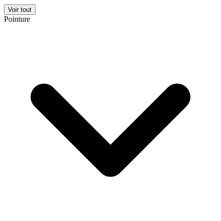
Voir tout
Pointure