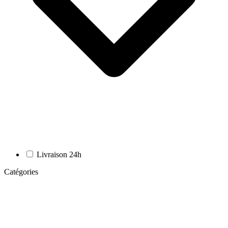
Livraison 24h
Catégories