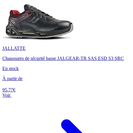
JALLATTE
Chaussures de sécurité basse JALGEAR-TR SAS ESD S3 SRC
En stock
À partir de
95.77€
Voir