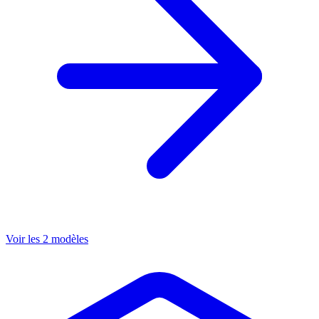
Voir les 2 modèles