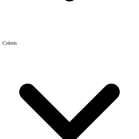
Coloris