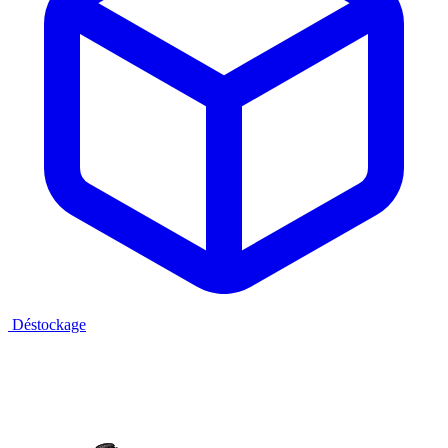
Déstockage