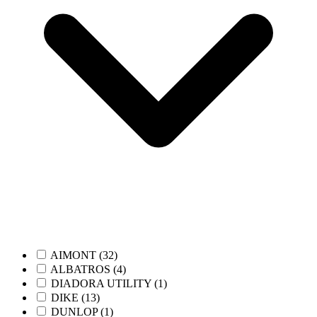
AIMONT (32)
ALBATROS (4)
DIADORA UTILITY (1)
DIKE (13)
DUNLOP (1)