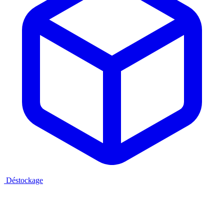
Déstockage