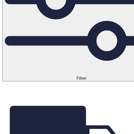
Filtrer