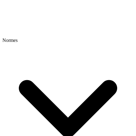
Normes