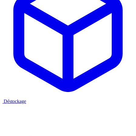
Déstockage