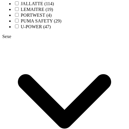
JALLATTE (114)
LEMAITRE (19)
PORTWEST (4)
PUMA SAFETY (29)
U-POWER (47)
Sexe