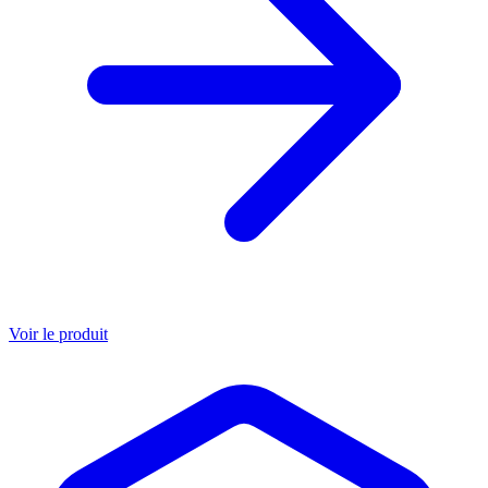
Voir le produit