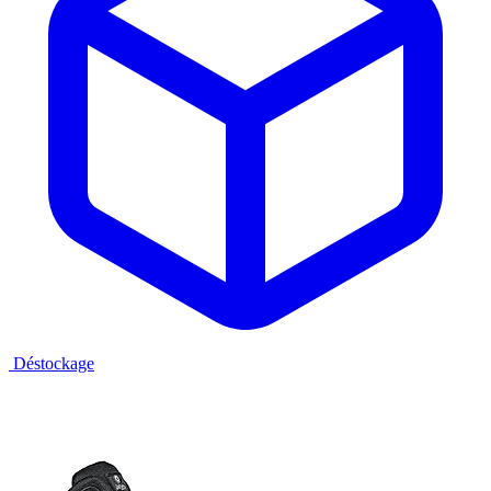
Déstockage