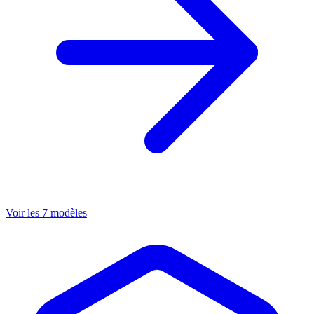
Voir les 7 modèles