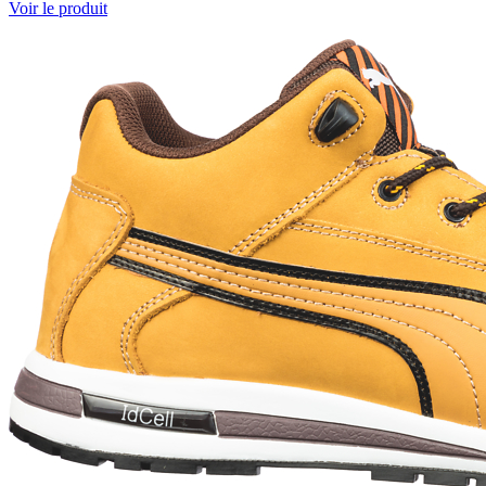
Voir le produit