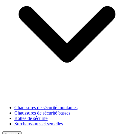
Chaussures de sécurité montantes
Chaussures de sécurité basses
Bottes de sécurité
Surchaussures et semelles