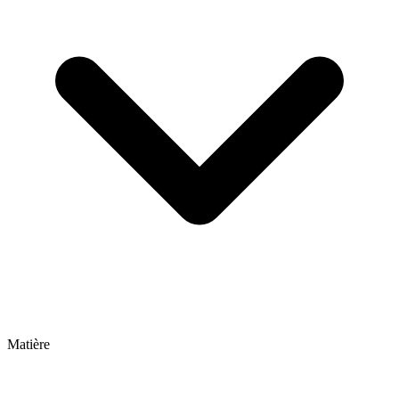
Matière