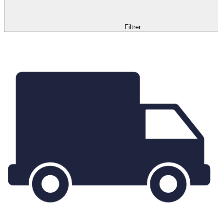
Filtrer