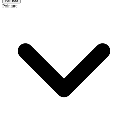
Voir tout
Pointure