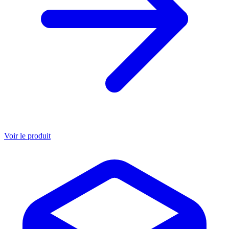
Voir le produit