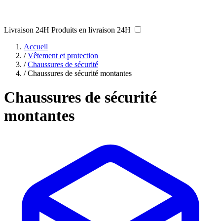
Livraison 24H
Produits en livraison 24H
Accueil
/
Vêtement et protection
/
Chaussures de sécurité
/
Chaussures de sécurité montantes
Chaussures de sécurité
montantes