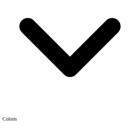
Coloris