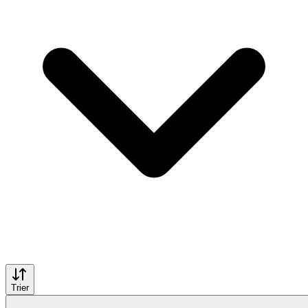
Trier