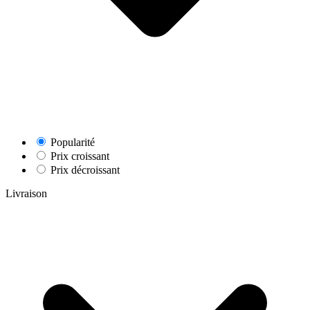
Popularité
Prix croissant
Prix décroissant
Livraison