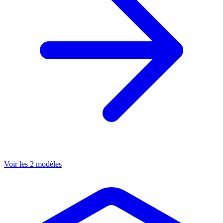
Voir les 2 modèles