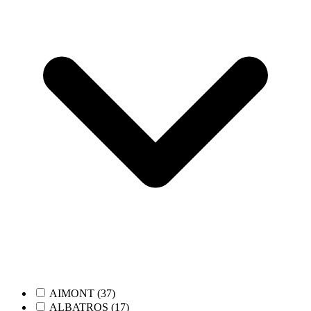
AIMONT (37)
ALBATROS (17)