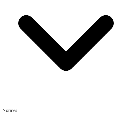
Normes