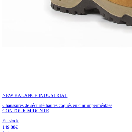
NEW BALANCE INDUSTRIAL
Chaussures de sécurité hautes coqués en cuir imperméables
CONTOUR MIDCNTR
En stock
149.88€