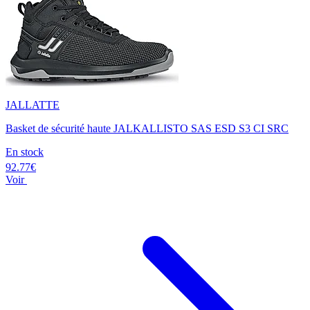
JALLATTE
Basket de sécurité haute JALKALLISTO SAS ESD S3 CI SRC
En stock
92.77€
Voir