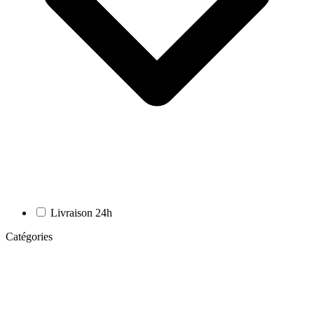
Livraison 24h
Catégories