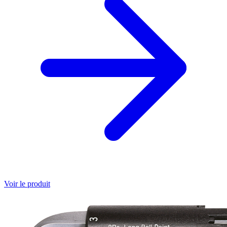
Voir le produit