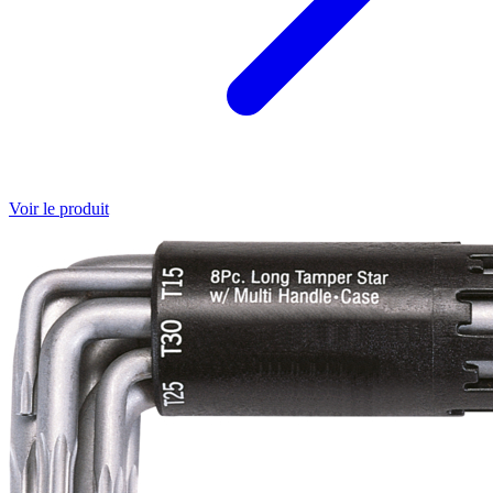
Voir le produit