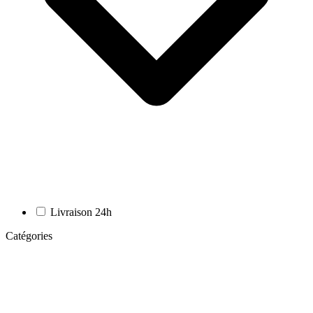
Livraison 24h
Catégories