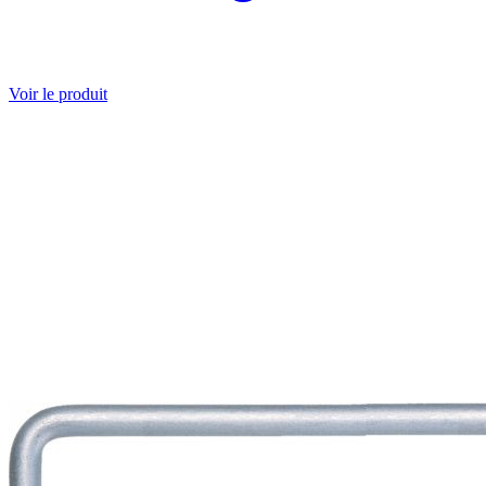
Voir le produit