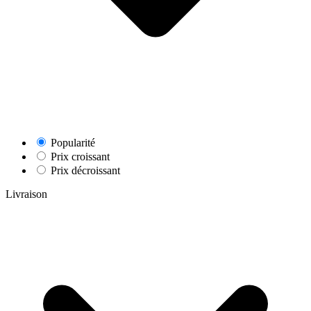
Popularité
Prix croissant
Prix décroissant
Livraison