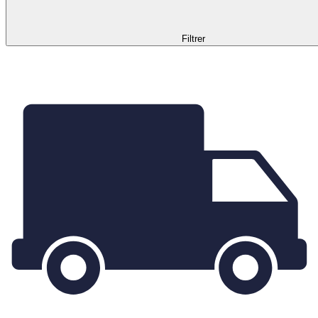
Filtrer