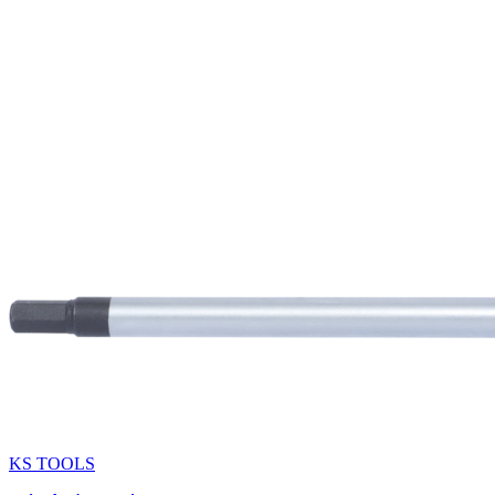
KS TOOLS