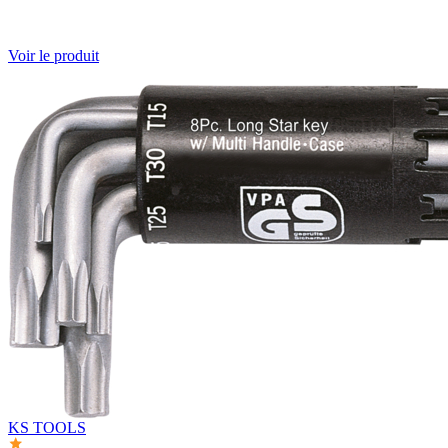
Voir le produit
KS TOOLS