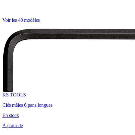
Voir les 48 modèles
KS TOOLS
Clés mâles 6 pans longues
En stock
À partir de