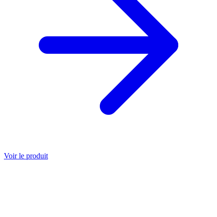
Voir le produit