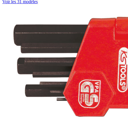
Voir les 31 modèles