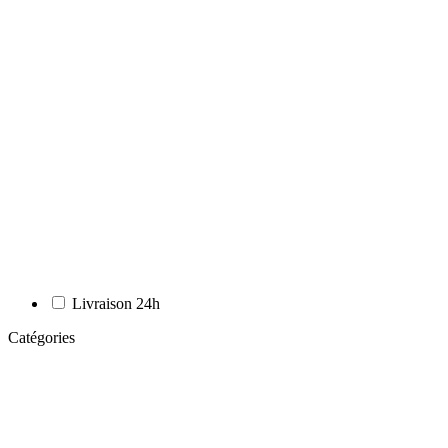
Livraison 24h
Catégories