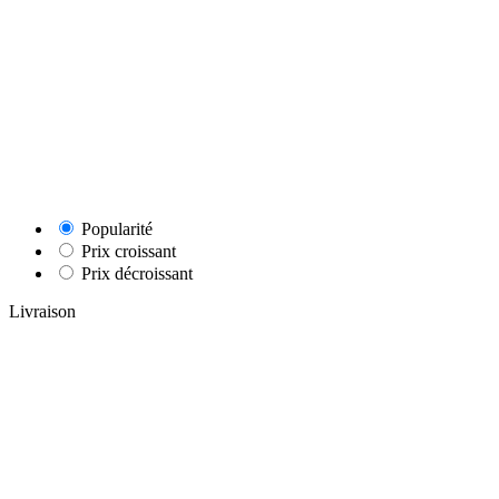
Popularité
Prix croissant
Prix décroissant
Livraison