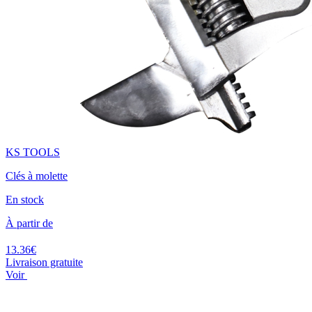
KS TOOLS
Clés à molette
En stock
À partir de
13.36€
Livraison gratuite
Voir