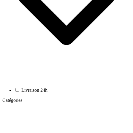
Livraison 24h
Catégories