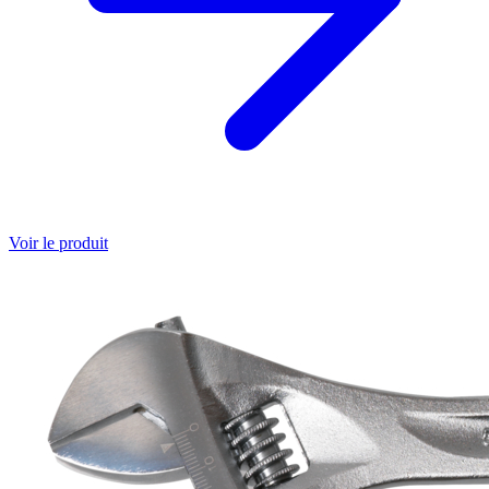
Voir le produit