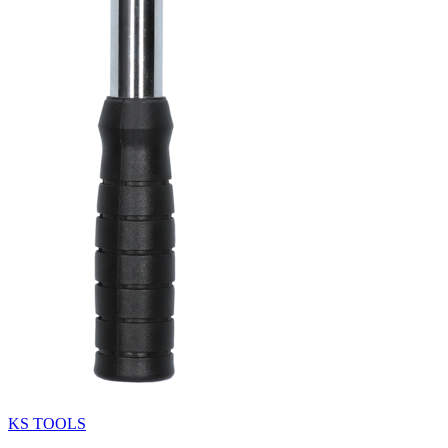
KS TOOLS