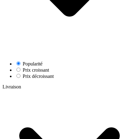
Popularité
Prix croissant
Prix décroissant
Livraison