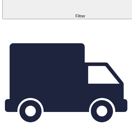
Filtrer