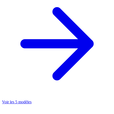
Voir les 5 modèles