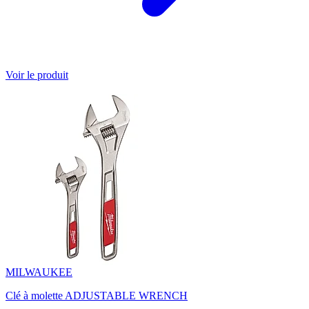
Voir le produit
MILWAUKEE
Clé à molette ADJUSTABLE WRENCH