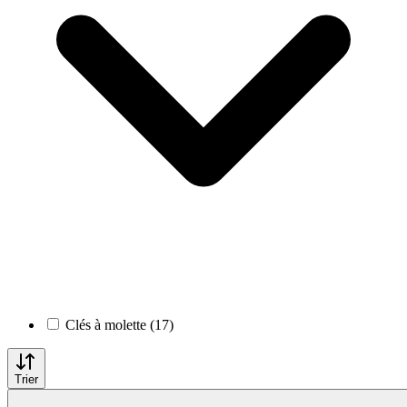
Clés à molette (17)
Trier