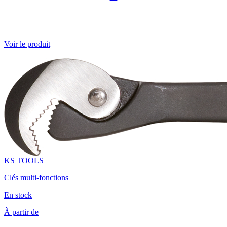
Voir le produit
KS TOOLS
Clés multi-fonctions
En stock
À partir de