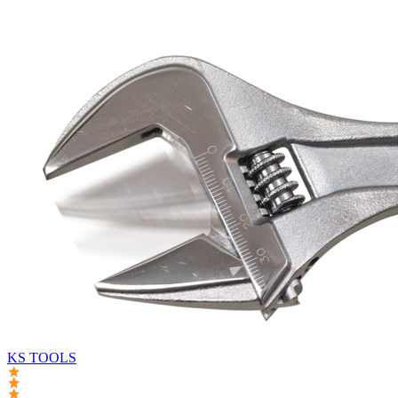
KS TOOLS