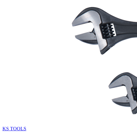
KS TOOLS