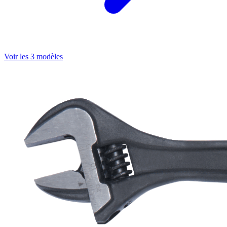
Voir les 3 modèles