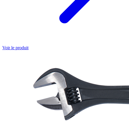
Voir le produit