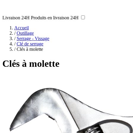
Livraison 24H
Produits en livraison 24H
Accueil
/
Outillage
/
Serrage - Vissage
/
Clé de serrage
/
Clés à molette
Clés à molette