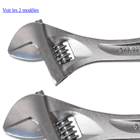
Voir les 2 modèles