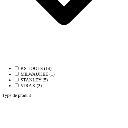
KS TOOLS (14)
MILWAUKEE (1)
STANLEY (5)
VIRAX (2)
Type de produit