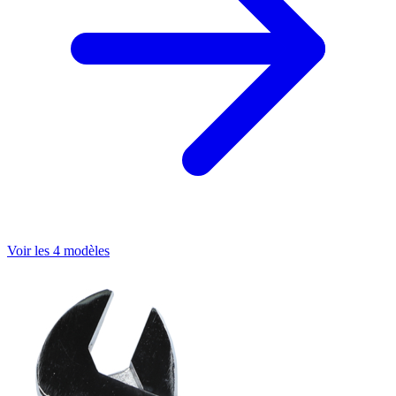
Voir les 4 modèles