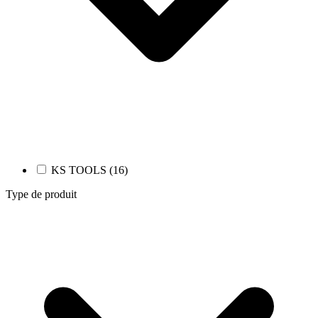
KS TOOLS (16)
Type de produit