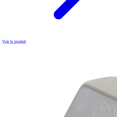
Voir le produit