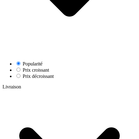
Popularité
Prix croissant
Prix décroissant
Livraison