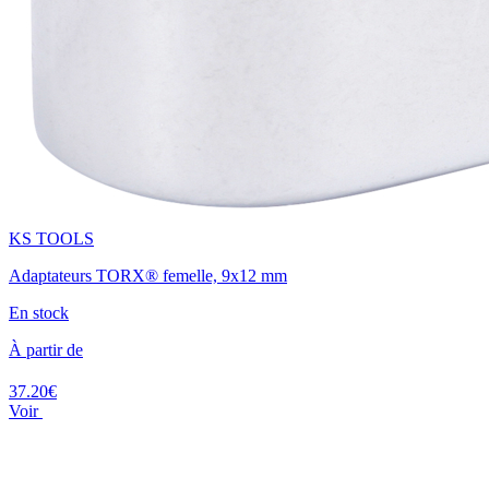
KS TOOLS
Adaptateurs TORX® femelle, 9x12 mm
En stock
À partir de
37.20€
Voir