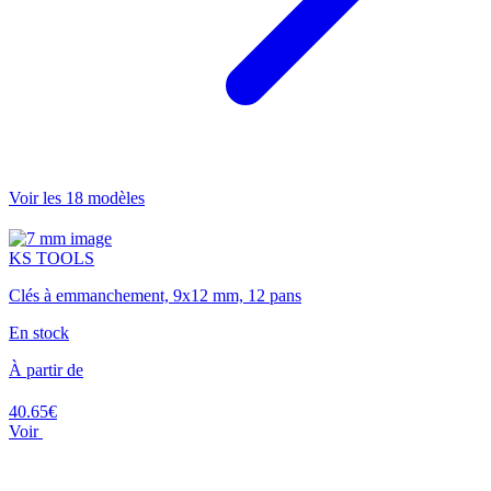
Voir les 18 modèles
KS TOOLS
Clés à emmanchement, 9x12 mm, 12 pans
En stock
À partir de
40.65€
Voir