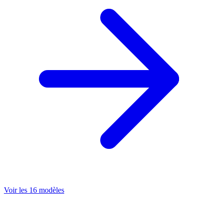
Voir les 16 modèles