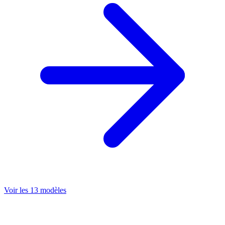
Voir les 13 modèles