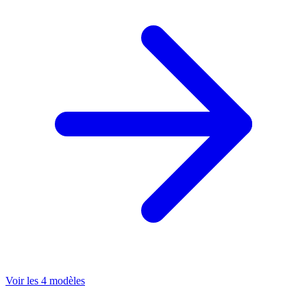
Voir les 4 modèles