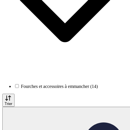
Fourches et accessoires à emmancher (14)
Trier