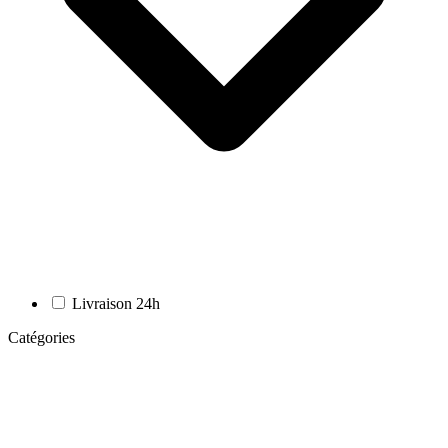
Livraison 24h
Catégories