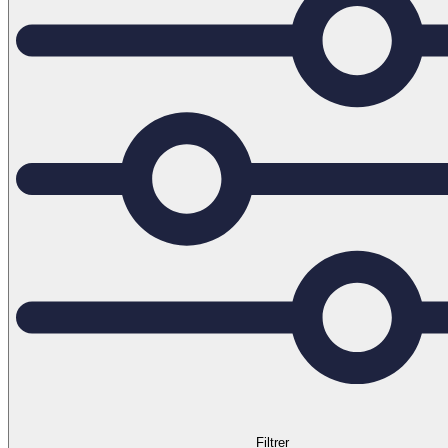
Filtrer