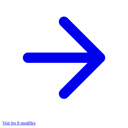
Voir les 8 modèles