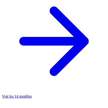
Voir les 14 modèles