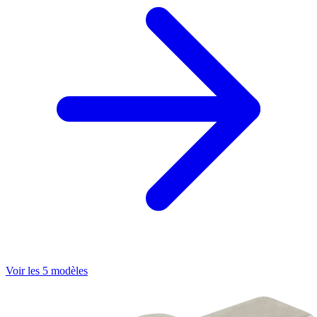
Voir les 5 modèles