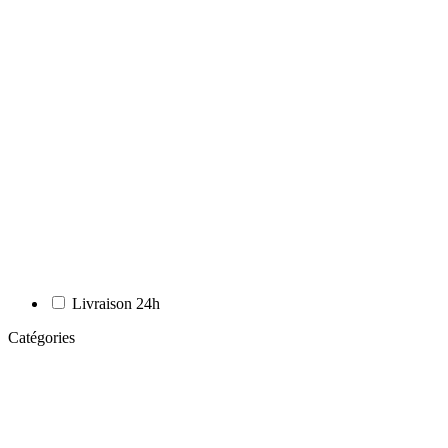
Livraison 24h
Catégories