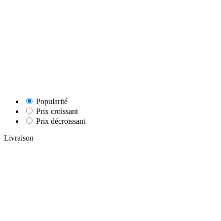
Popularité
Prix croissant
Prix décroissant
Livraison