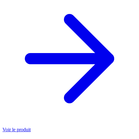
Voir le produit