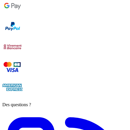
Des questions ?