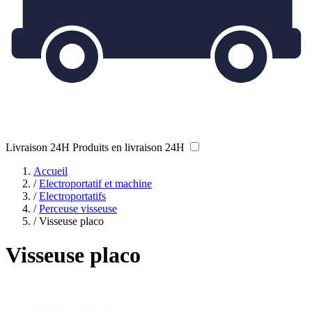
Livraison 24H
Produits en livraison 24H
Accueil
/
Electroportatif et machine
/
Electroportatifs
/
Perceuse visseuse
/
Visseuse placo
Visseuse placo