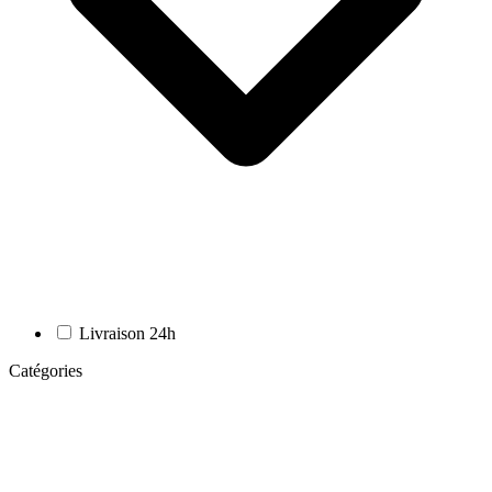
Livraison 24h
Catégories