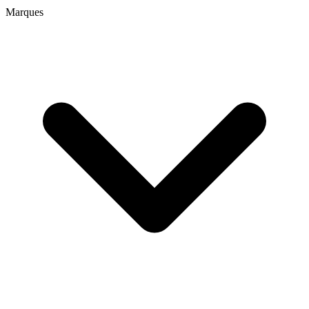
Marques