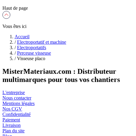
Haut de page
Vous êtes ici
Accueil
/
Electroportatif et machine
/
Electroportatifs
/
Perceuse visseuse
/
Visseuse placo
MisterMateriaux.com : Distributeur
multimarques pour tous vos chantiers
L'entreprise
Nous contacter
Mentions légales
Nos CGV
Confidentialité
Paiement
Livraison
Plan du site