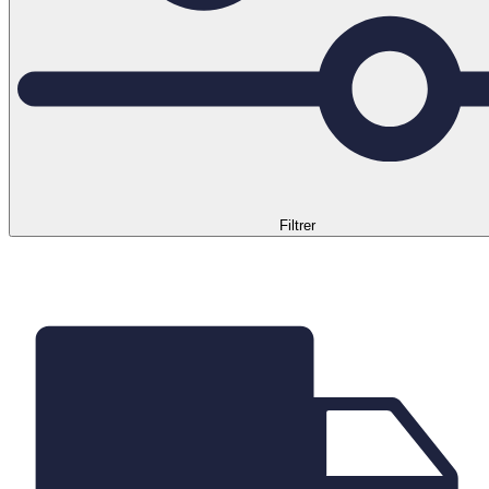
Filtrer