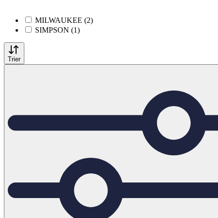
MILWAUKEE (2)
SIMPSON (1)
Trier