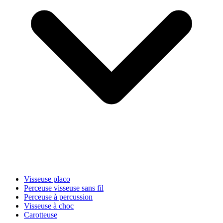
Visseuse placo
Perceuse visseuse sans fil
Perceuse à percussion
Visseuse à choc
Carotteuse