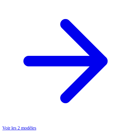
Voir les 2 modèles