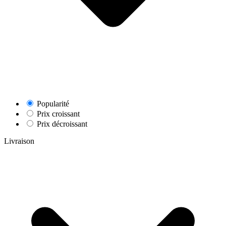
Popularité
Prix croissant
Prix décroissant
Livraison