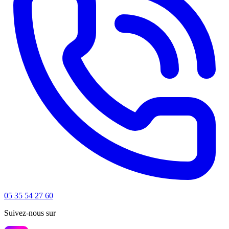
05 35 54 27 60
Suivez-nous sur