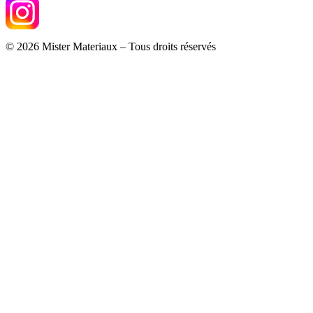
© 2026 Mister Materiaux – Tous droits réservés