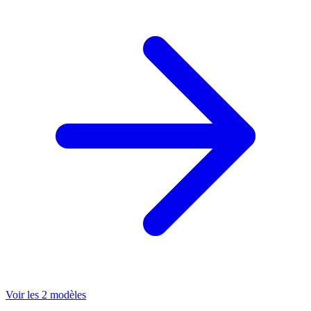
Voir les 2 modèles