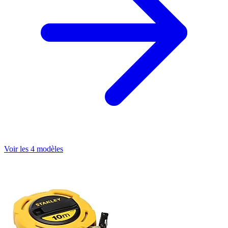
Voir les 4 modèles