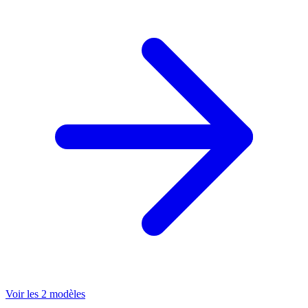
Voir les 2 modèles