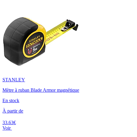
STANLEY
Mètre à ruban Blade Armor magnétique
En stock
À partir de
33.63€
Voir