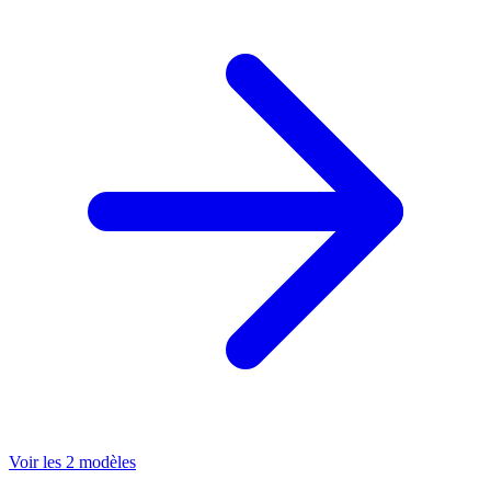
Voir les 2 modèles