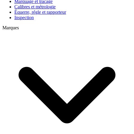
Marquage et traçage
Calibres et métrologie
Équerre, régle et rapporteur
Inspection
Marques