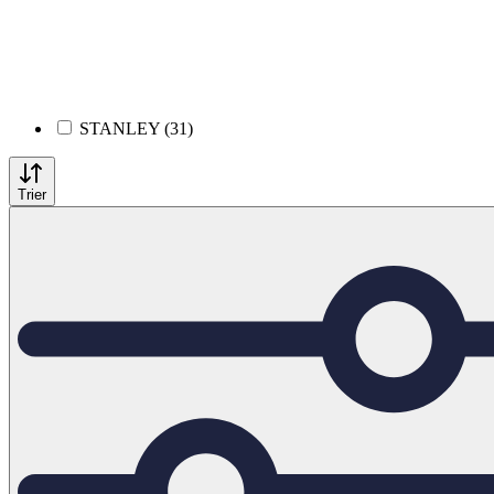
STANLEY (31)
Trier