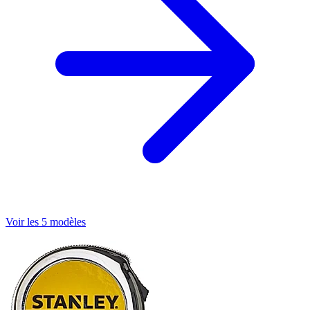
Voir les 5 modèles