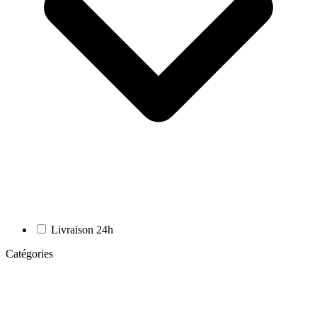
Livraison 24h
Catégories