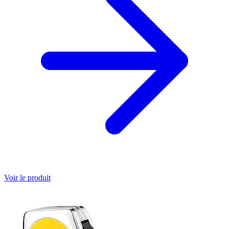
Voir le produit