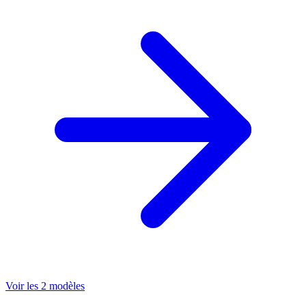
Voir les 2 modèles