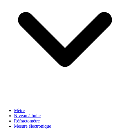
Mètre
Niveau à bulle
Réfractomètre
Mesure électronique