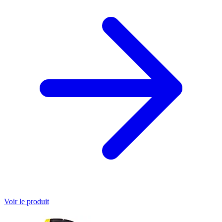
Voir le produit