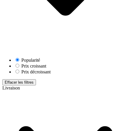
Popularité
Prix croissant
Prix décroissant
Effacer les filtres
Livraison