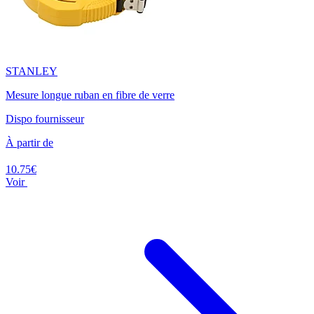
STANLEY
Mesure longue ruban en fibre de verre
Dispo fournisseur
À partir de
10.75€
Voir