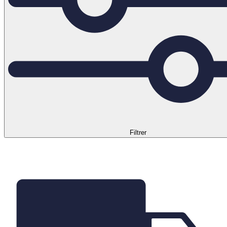
Filtrer