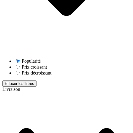
Popularité
Prix croissant
Prix décroissant
Effacer les filtres
Livraison