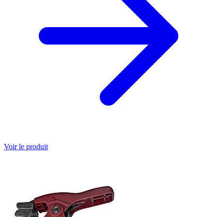
Voir le produit