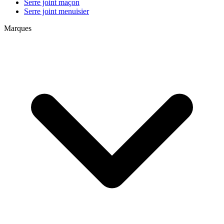
Serre joint maçon
Serre joint menuisier
Marques