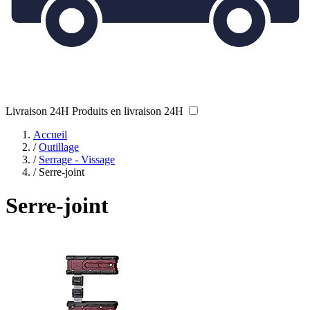
Livraison 24H
Produits en livraison 24H
Accueil
/
Outillage
/
Serrage - Vissage
/
Serre-joint
Serre-joint