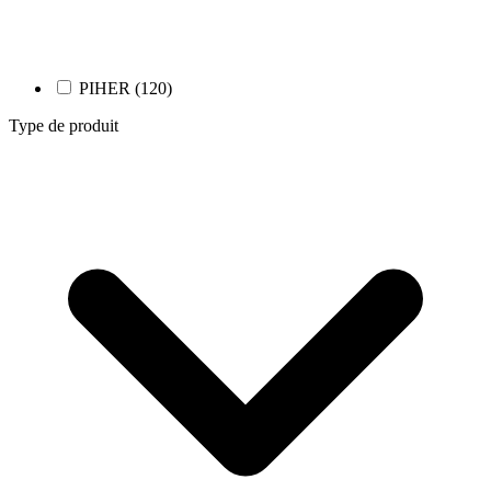
PIHER (120)
Type de produit