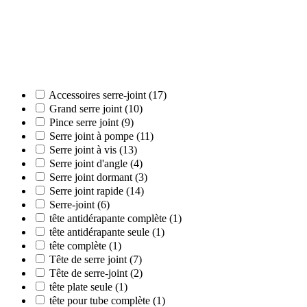
Accessoires serre-joint (17)
Grand serre joint (10)
Pince serre joint (9)
Serre joint à pompe (11)
Serre joint à vis (13)
Serre joint d'angle (4)
Serre joint dormant (3)
Serre joint rapide (14)
Serre-joint (6)
tête antidérapante complète (1)
tête antidérapante seule (1)
tête complète (1)
Tête de serre joint (7)
Tête de serre-joint (2)
tête plate seule (1)
tête pour tube complète (1)