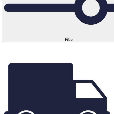
Filtrer