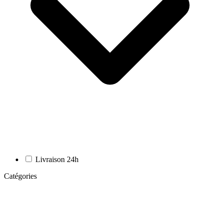
Livraison 24h
Catégories