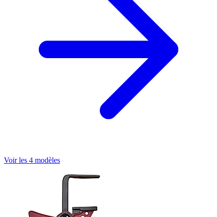
Voir les 4 modèles