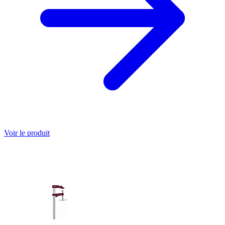
Voir le produit