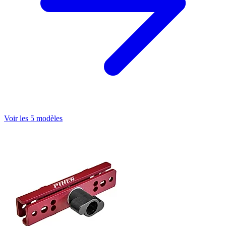
Voir les 5 modèles