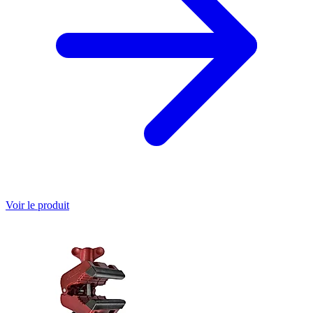
Voir le produit