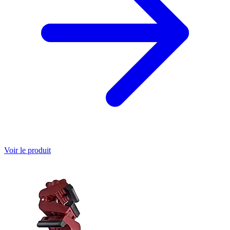
Voir le produit