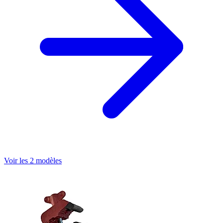
Voir les 2 modèles