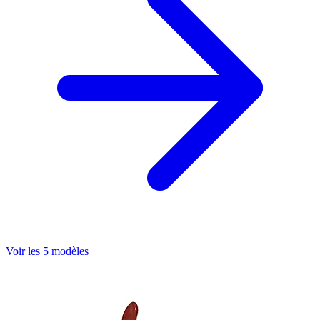
Voir les 5 modèles