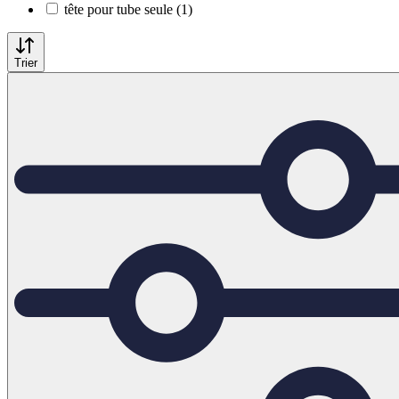
tête pour tube seule (1)
Trier