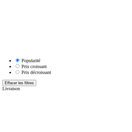
Popularité
Prix croissant
Prix décroissant
Effacer les filtres
Livraison